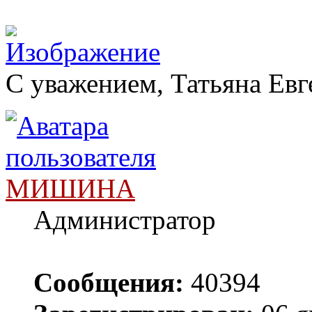
С уважением, Татьяна Евг
МИШИНА
Администратор
Сообщения:
40394