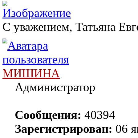
С уважением, Татьяна Евг
МИШИНА
Администратор
Сообщения:
40394
Зарегистрирован:
06 я