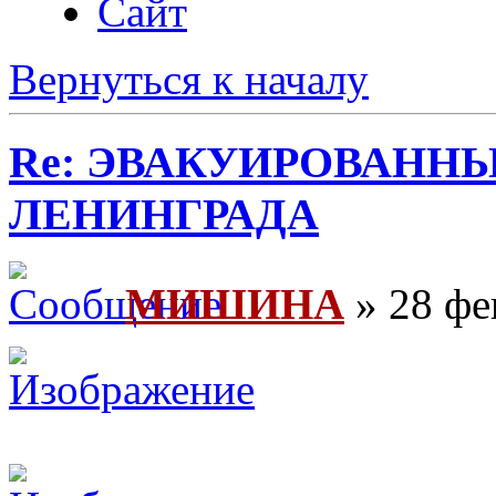
Сайт
Вернуться к началу
Re: ЭВАКУИРОВАНН
ЛЕНИНГРАДА
МИШИНА
» 28 фе