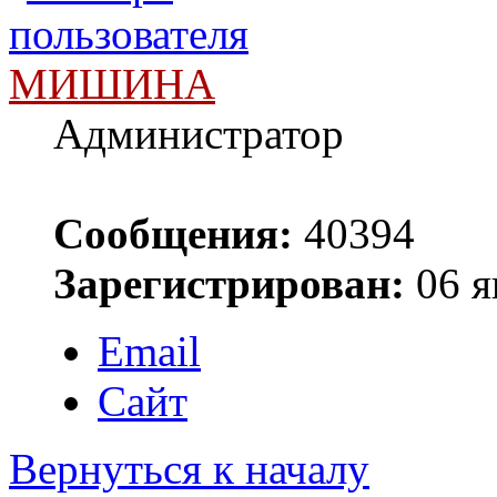
МИШИНА
Администратор
Сообщения:
40394
Зарегистрирован:
06 я
Email
Сайт
Вернуться к началу