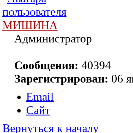
МИШИНА
Администратор
Сообщения:
40394
Зарегистрирован:
06 я
Email
Сайт
Вернуться к началу