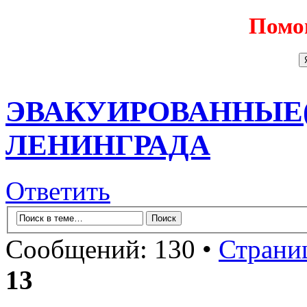
Помо
ЭВАКУИРОВАННЫЕ
ЛЕНИНГРАДА
Ответить
Сообщений: 130 •
Страни
13