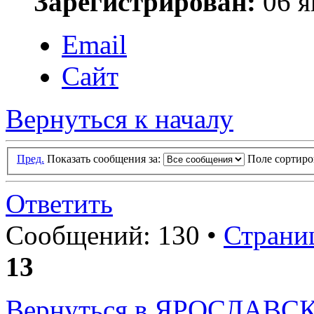
Зарегистрирован:
06 я
Email
Сайт
Вернуться к началу
Пред.
Показать сообщения за:
Поле сортир
Ответить
Сообщений: 130 •
Страни
13
Вернуться в ЯРОСЛАВС