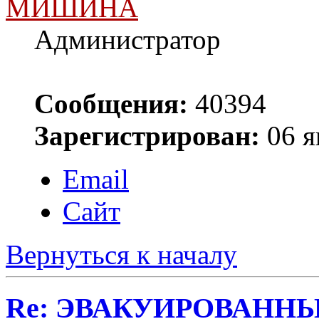
МИШИНА
Администратор
Сообщения:
40394
Зарегистрирован:
06 я
Email
Сайт
Вернуться к началу
Re: ЭВАКУИРОВАНН