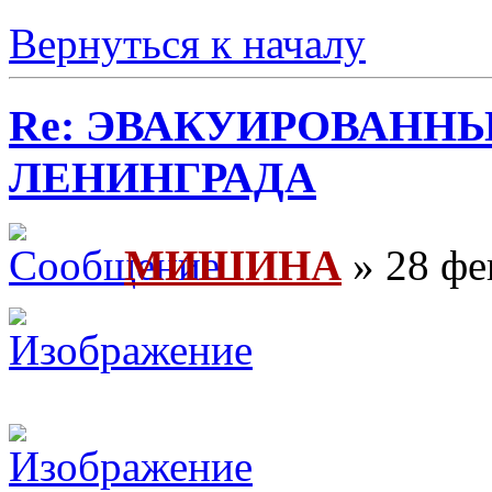
Вернуться к началу
Re: ЭВАКУИРОВАНН
ЛЕНИНГРАДА
МИШИНА
» 28 фе