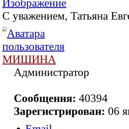
С уважением, Татьяна Евг
МИШИНА
Администратор
Сообщения:
40394
Зарегистрирован:
06 я
Email