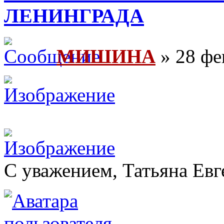
ЛЕНИНГРАДА
МИШИНА
» 28 фе
С уважением, Татьяна Евг