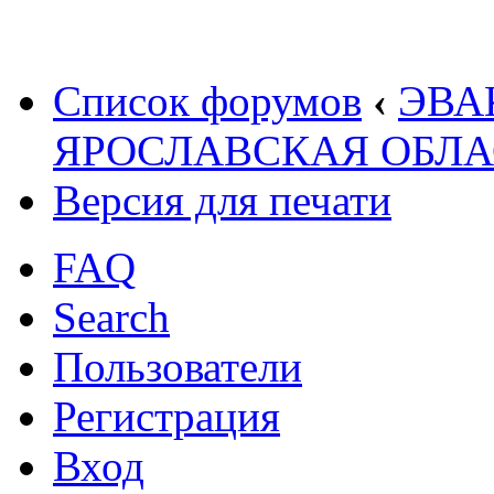
Список форумов
‹
ЭВА
ЯРОСЛАВСКАЯ ОБЛА
Версия для печати
FAQ
Search
Пользователи
Регистрация
Вход