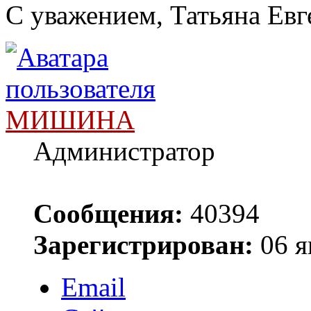
С уважением, Татьяна Евг
МИШИНА
Администратор
Сообщения:
40394
Зарегистрирован:
06 я
Email