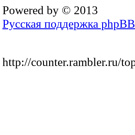
Powered by
© 2013
Русская поддержка phpBB
http://counter.rambler.ru/