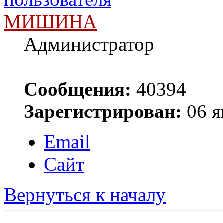
МИШИНА
Администратор
Сообщения:
40394
Зарегистрирован:
06 я
Email
Сайт
Вернуться к началу