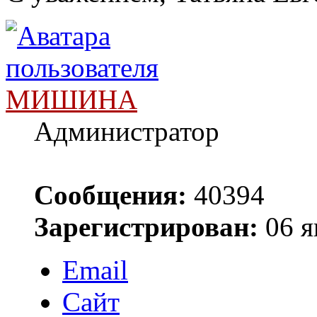
МИШИНА
Администратор
Сообщения:
40394
Зарегистрирован:
06 я
Email
Сайт