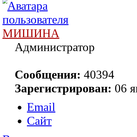
МИШИНА
Администратор
Сообщения:
40394
Зарегистрирован:
06 я
Email
Сайт