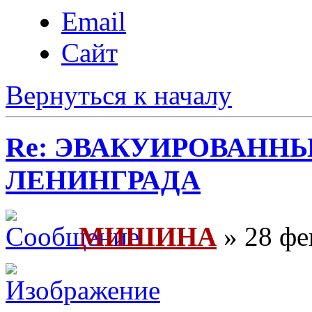
Email
Сайт
Вернуться к началу
Re: ЭВАКУИРОВАНН
ЛЕНИНГРАДА
МИШИНА
» 28 фе