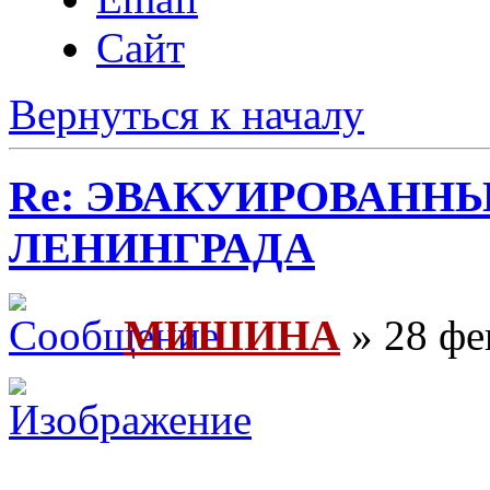
Сайт
Вернуться к началу
Re: ЭВАКУИРОВАНН
ЛЕНИНГРАДА
МИШИНА
» 28 фе