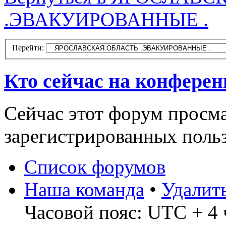
.ЭВАКУИРОВАННЫЕ .
Перейти:
Кто сейчас на конфере
Сейчас этот форум просма
зарегистрированных польз
Список форумов
Наша команда
•
Удалит
Часовой пояс: UTC + 4 