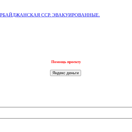
ЕРБАЙДЖАНСКАЯ ССР. ЭВАКУИРОВАННЫЕ.
Помощь проекту