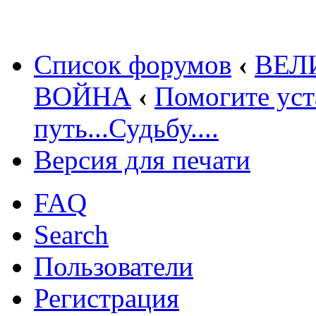
Список форумов
‹
ВЕЛ
ВОЙНА
‹
Помогите уст
путь...Судьбу....
Версия для печати
FAQ
Search
Пользователи
Регистрация