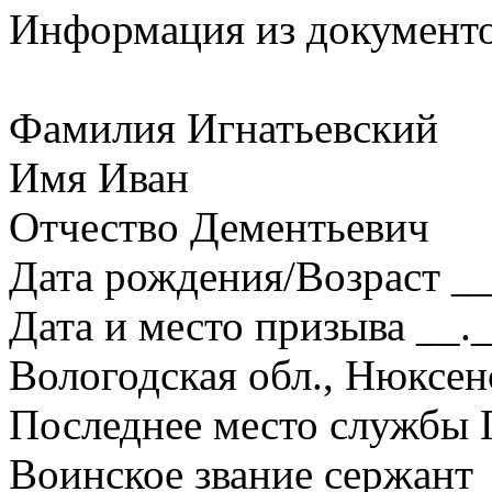
Информация из документ
Фамилия Игнатьевский
Имя Иван
Отчество Дементьевич
Дата рождения/Возраст __
Дата и место призыва __
Вологодская обл., Нюксен
Последнее место службы
Воинское звание сержант