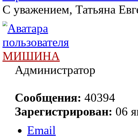
С уважением, Татьяна Евг
МИШИНА
Администратор
Сообщения:
40394
Зарегистрирован:
06 я
Email