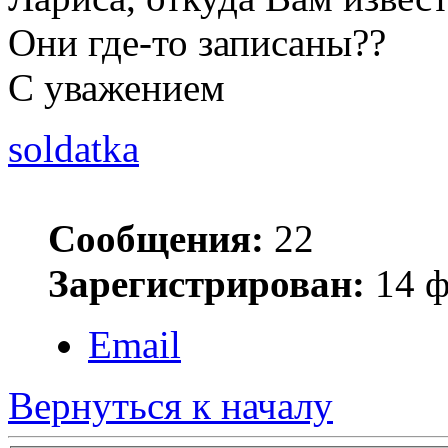
Они где-то записаны??
С уважением
soldatka
Сообщения:
22
Зарегистрирован:
14 ф
Email
Вернуться к началу