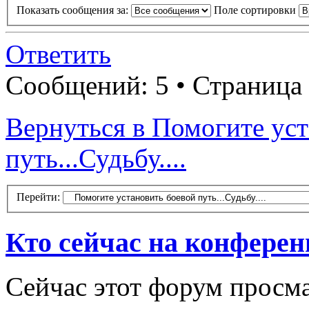
Показать сообщения за:
Поле сортировки
Ответить
Сообщений: 5 • Страница
Вернуться в Помогите ус
путь...Судьбу....
Перейти:
Кто сейчас на конфере
Сейчас этот форум просма