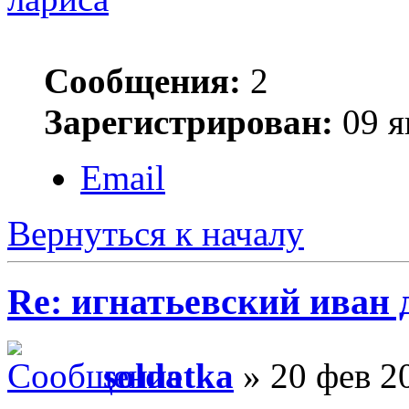
Сообщения:
2
Зарегистрирован:
09 я
Email
Вернуться к началу
Re: игнатьевский иван
soldatka
» 20 фев 2