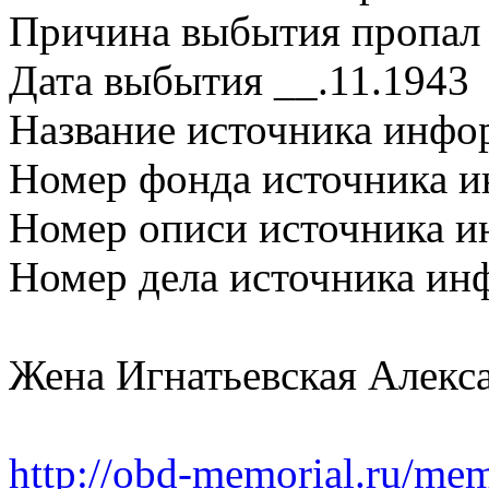
Причина выбытия пропал 
Дата выбытия __.11.1943
Название источника ин
Номер фонда источника 
Номер описи источника 
Номер дела источника ин
Жена Игнатьевская Алекс
http://obd-memorial.ru/memo