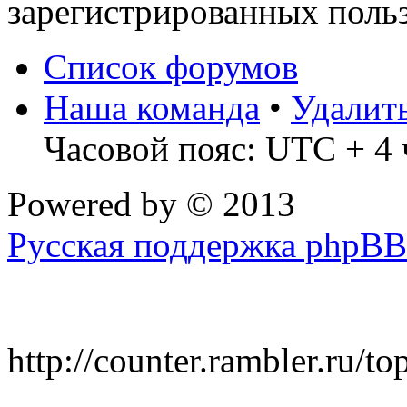
зарегистрированных польз
Список форумов
Наша команда
•
Удалит
Часовой пояс: UTC + 4 
Powered by
© 2013
Русская поддержка phpBB
http://counter.rambler.ru/