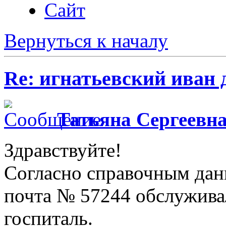
Сайт
Вернуться к началу
Re: игнатьевский иван
Татьяна Сергеевн
Здравствуйте!
Согласно справочным дан
почта № 57244 обслужив
госпиталь.