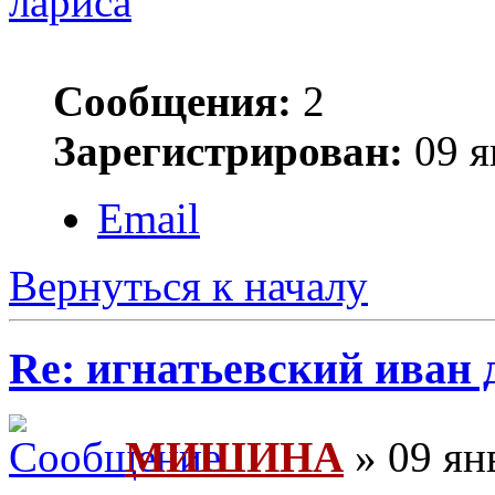
лариса
Сообщения:
2
Зарегистрирован:
09 я
Email
Вернуться к началу
Re: игнатьевский иван
МИШИНА
» 09 ян