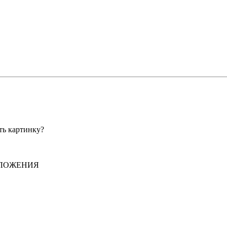
ть картинку?
т ВЛОЖЕНИЯ