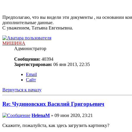
Предполагаю, что вы видели эти документы , на основании кои
дополнительные данные.
С уважением, Татьяна Евгеньевна.
МИШИНА
Администратор
Сообщения:
40394
Зарегистрирован:
06 янв 2013, 22:35
Email
Сайт
Вернуться к началу
Re: Чудиновских Василий Григорьевич
HelenaM
» 09 июн 2020, 23:21
Скажите, пожалуйста, как здесь загрузить картинку?