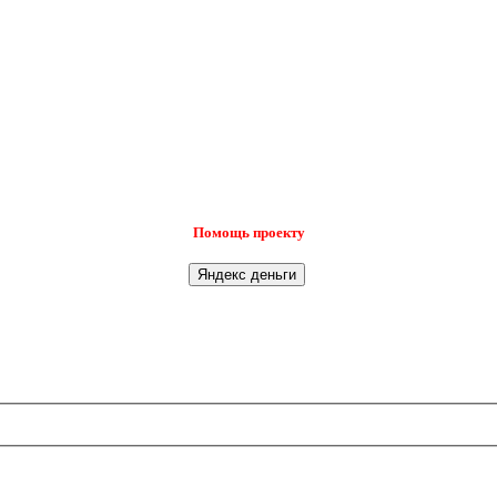
Помощь проекту