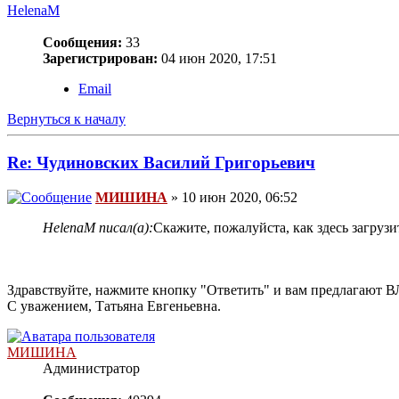
HelenaM
Сообщения:
33
Зарегистрирован:
04 июн 2020, 17:51
Email
Вернуться к началу
Re: Чудиновских Василий Григорьевич
МИШИНА
» 10 июн 2020, 06:52
HelenaM писал(а):
Скажите, пожалуйста, как здесь загрузи
Здравствуйте, нажмите кнопку "Ответить" и вам предлагаю
С уважением, Татьяна Евгеньевна.
МИШИНА
Администратор