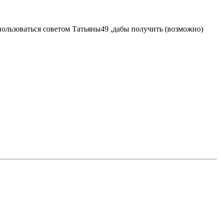
пользоваться советом Татьяны49 ,дабы получить (возможно)