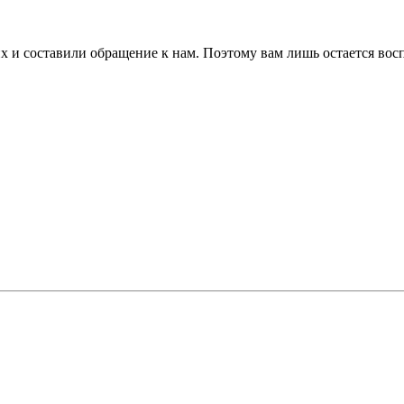
х и составили обращение к нам. Поэтому вам лишь остается вос