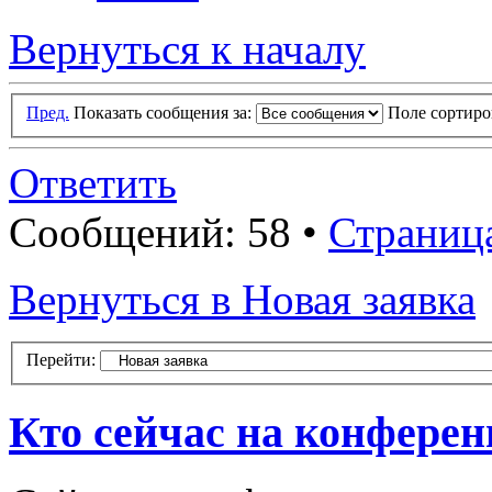
Вернуться к началу
Пред.
Показать сообщения за:
Поле сортир
Ответить
Сообщений: 58 •
Страниц
Вернуться в Новая заявка
Перейти:
Кто сейчас на конфере