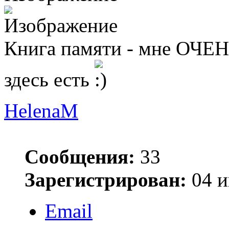
Книга памяти - мне ОЧЕН
здесь есть
HelenaM
Сообщения:
33
Зарегистрирован:
04 и
Email