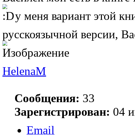
у меня вариант этой кни
русскоязычной версии, Ва
HelenaM
Сообщения:
33
Зарегистрирован:
04 и
Email