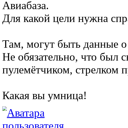
Авиабаза.
Для какой цели нужна спр
Там, могут быть данные о 
Не обязательно, что был с
пулемётчиком, стрелком п
Какая вы умница!