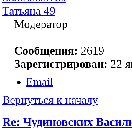
Татьяна 49
Модератор
Сообщения:
2619
Зарегистрирован:
22 я
Email
Вернуться к началу
Re: Чудиновских Васил