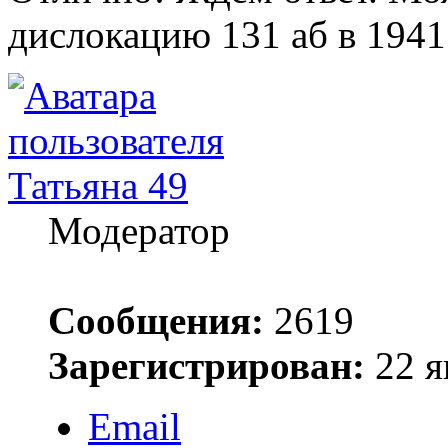
дислокацию 131 аб в 1941 
Татьяна 49
Модератор
Сообщения:
2619
Зарегистрирован:
22 я
Email