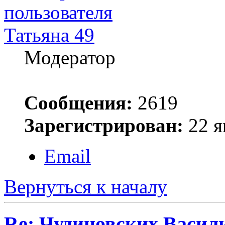
Татьяна 49
Модератор
Сообщения:
2619
Зарегистрирован:
22 я
Email
Вернуться к началу
Re: Чудиновских Васил