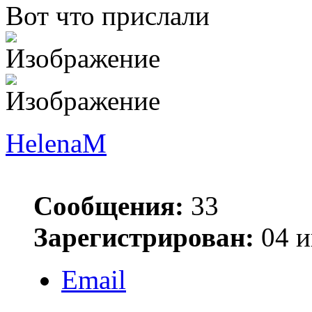
Вот что прислали
HelenaM
Сообщения:
33
Зарегистрирован:
04 и
Email