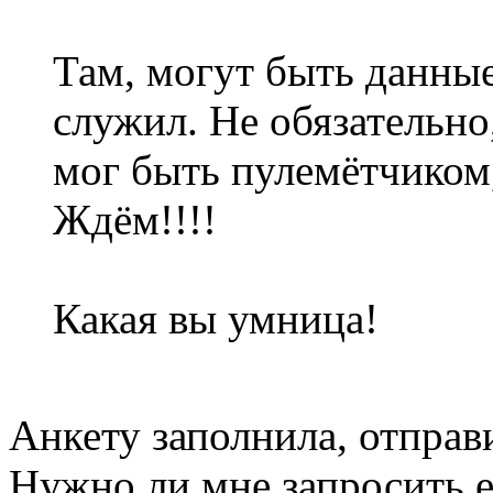
Там, могут быть данные
служил. Не обязательно,
мог быть пулемётчиком,
Ждём!!!!
Какая вы умница!
Анкету заполнила, отправ
Нужно ли мне запросить 