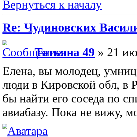
Вернуться к началу
Re: Чудиновских Васил
Татьяна 49
» 21 ию
Елена, вы молодец, умниц
люди в Кировской обл, в 
бы найти его соседа по сп
авиабазу. Пока не вижу, 