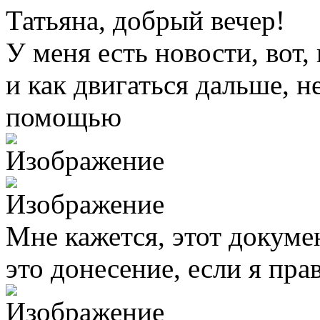
Татьяна, добрый вечер!
У меня есть новости, вот
и как двигаться дальше, не
помощью
Мне кажется, этот докуме
это донесение, если я пр