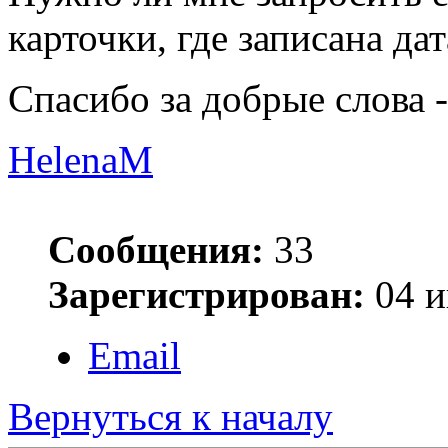
карточки, где записана да
Спасибо за добрые слов
HelenaM
Сообщения:
33
Зарегистрирован:
04 и
Email
Вернуться к началу