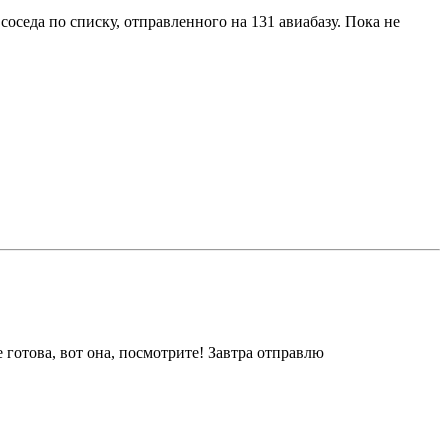
оседа по списку, отправленного на 131 авиабазу. Пока не
 готова, вот она, посмотрите! Завтра отправлю