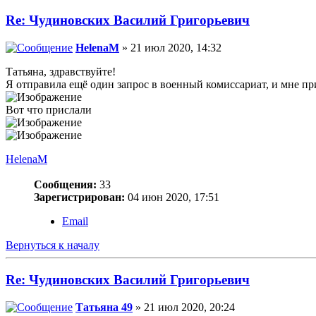
Re: Чудиновских Василий Григорьевич
HelenaM
» 21 июл 2020, 14:32
Татьяна, здравствуйте!
Я отправила ещё один запрос в военный комиссариат, и мне пр
Вот что прислали
HelenaM
Сообщения:
33
Зарегистрирован:
04 июн 2020, 17:51
Email
Вернуться к началу
Re: Чудиновских Василий Григорьевич
Татьяна 49
» 21 июл 2020, 20:24