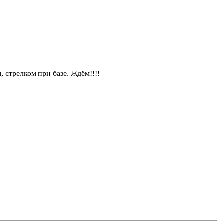
, стрелком при базе. Ждём!!!!