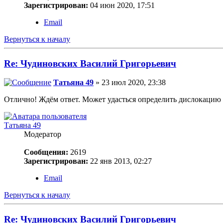
Зарегистрирован:
04 июн 2020, 17:51
Email
Вернуться к началу
Re: Чудиновских Василий Григорьевич
Татьяна 49
» 23 июл 2020, 23:38
Отлично! Ждём ответ. Может удасться определить дислокацию 13
Татьяна 49
Модератор
Сообщения:
2619
Зарегистрирован:
22 янв 2013, 02:27
Email
Вернуться к началу
Re: Чудиновских Василий Григорьевич