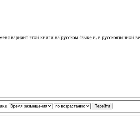
меня вариант этой книги на русском языке и, в русскоязычной в
овки