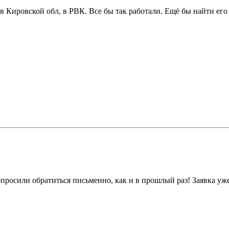
 Кировской обл, в РВК. Все бы так работали. Ещё бы найти его с
просили обратиться письменно, как и в прошлый раз! Заявка уже