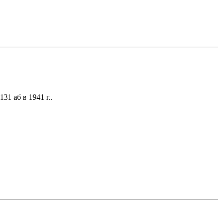
1 аб в 1941 г..