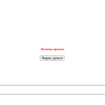
Помощь проекту