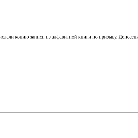
ислали копию записи из алфавитной книги по призыву. Донесений