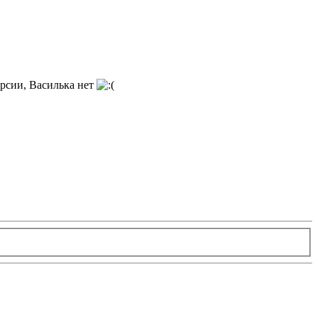
ерсии, Василька нет