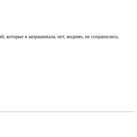
, которые я запрашивала, нет, видимо, не сохранились.