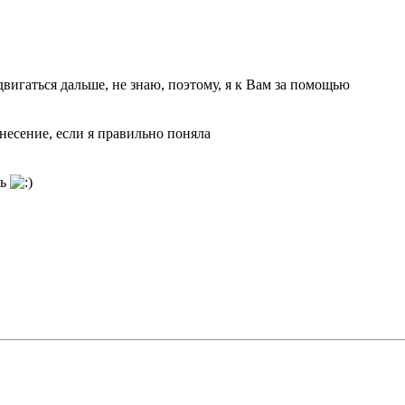
двигаться дальше, не знаю, поэтому, я к Вам за помощью
несение, если я правильно поняла
ть