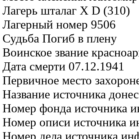
Лагерь шталаг X D (310)
Лагерный номер 9506
Судьба Погиб в плену
Воинское звание красноа
Дата смерти 07.12.1941
Первичное место захорон
Название источника дон
Номер фонда источника 
Номер описи источника 
Номер дела источника и