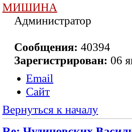
МИШИНА
Администратор
Сообщения:
40394
Зарегистрирован:
06 я
Email
Сайт
Вернуться к началу
Re: Чудиновских Васил