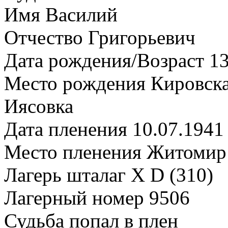
Имя Василий
Отчество Григорьевич
Дата рождения/Возраст 13
Место рождения Кировская
Иясовка
Дата пленения 10.07.1941
Место пленения Житомир
Лагерь шталаг X D (310)
Лагерный номер 9506
Судьба попал в плен