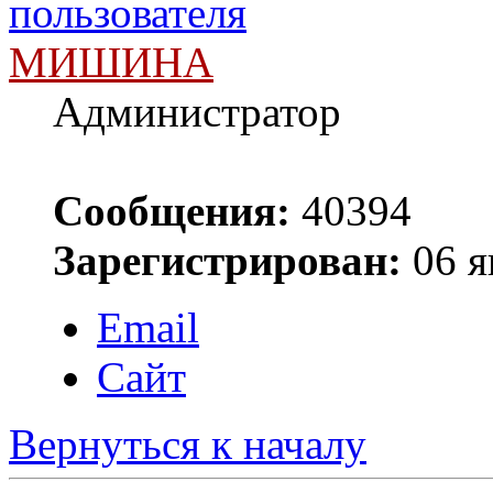
МИШИНА
Администратор
Сообщения:
40394
Зарегистрирован:
06 я
Email
Сайт
Вернуться к началу