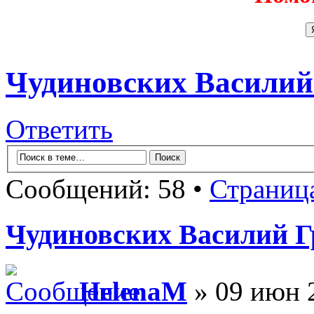
Чудиновских Василий
Ответить
Сообщений: 58 •
Страниц
Чудиновских Василий Г
HelenaM
» 09 июн 2