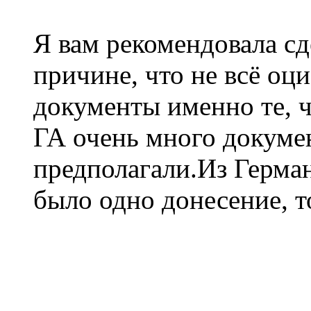
Я вам рекомендовала сд
причине, что не всё оц
документы именно те, 
ГА очень много докумен
предполагали.Из Герма
было одно донесение, т