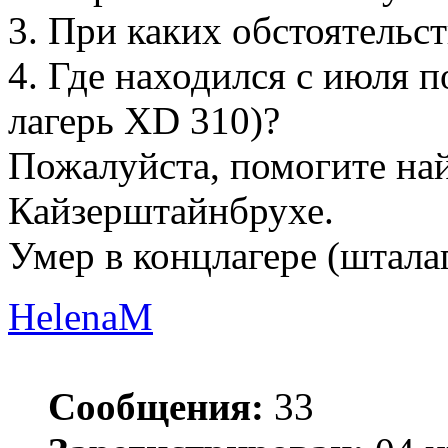
3. При каких обстоятельс
4. Где находился с июля п
лагерь XD 310)?
Пожалуйста, помогите на
Кайзерштайнбрухе.
Умер в концлагере (штала
HelenaM
Сообщения:
33