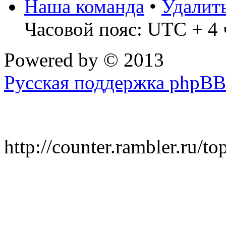
Наша команда
•
Удалит
Часовой пояс: UTC + 4 
Powered by
© 2013
Русская поддержка phpBB
http://counter.rambler.ru/