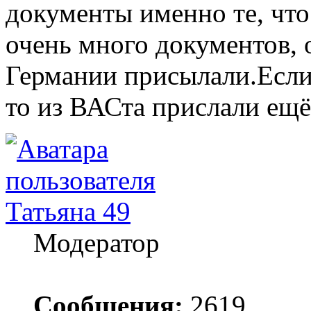
документы именно те, чт
очень много документов, 
Германии присылали.Если
то из ВАСта прислали ещё
Татьяна 49
Модератор
Сообщения:
2619