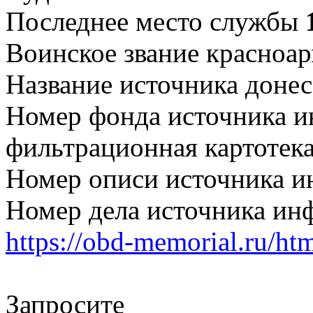
Последнее место службы
Воинское звание красноа
Название источника доне
Номер фонда источника 
фильтрационная картотека
Номер описи источника 
Номер дела источника ин
https://obd-memorial.ru/h
Запросите