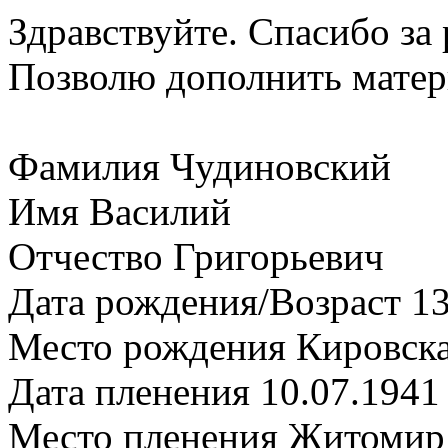
Здравствуйте. Спасибо за
Позволю дополнить матер
Фамилия Чудиновский
Имя Василий
Отчество Григорьевич
Дата рождения/Возраст 13
Место рождения Кировская
Дата пленения 10.07.1941
Место пленения Житомир