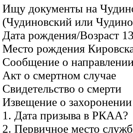
Ищу документы на Чудино
(Чудиновский или Чудино
Дата рождения/Возраст 13
Место рождения Кировская
Сообщение о направлении 
Акт о смертном случае
Свидетельство о смерти
Извещение о захоронении
1. Дата призыва в РКАА?
2. Первичное место служ