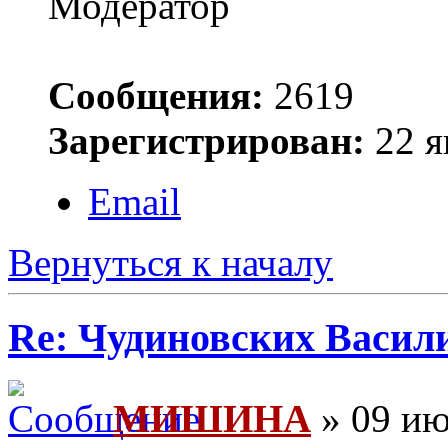
Модератор
Сообщения:
2619
Зарегистрирован:
22 я
Email
Вернуться к началу
Re: Чудиновских Васил
МИШИНА
» 09 ию