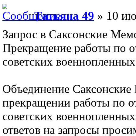
Татьяна 49
» 10 ию
Запрос в Саксонские Мем
Прекращение работы по от
советских военнопленных
Объединение Саксонские 
прекращении работы по от
советских военнопленных.
ответов на запросы проси