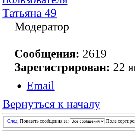
Татьяна 49
Модератор
Сообщения:
2619
Зарегистрирован:
22 я
Email
Вернуться к началу
След.
Показать сообщения за:
Поле сортир