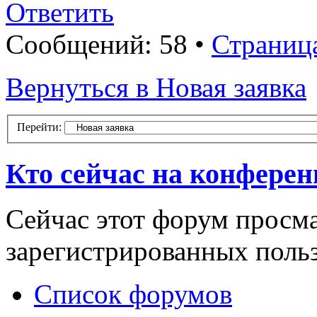
Ответить
Сообщений: 58 •
Страниц
Вернуться в Новая заявка
Перейти:
Кто сейчас на конфере
Сейчас этот форум просма
зарегистрированных польз
Список форумов