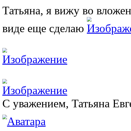
Татьяна, я вижу во вложен
виде еще сделаю
С уважением, Татьяна Евг