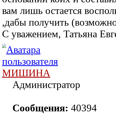
вам лишь остается воспол
,дабы получить (возможн
С уважением, Татьяна Евг
МИШИНА
Администратор
Сообщения:
40394