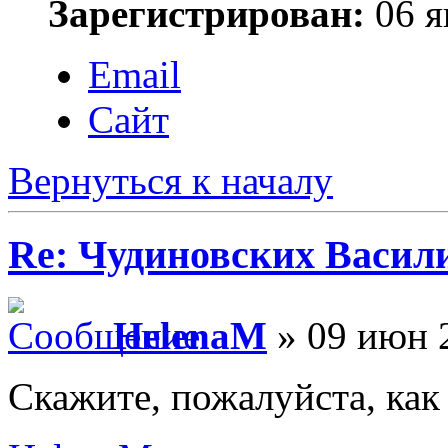
Зарегистрирован:
06 я
Email
Сайт
Вернуться к началу
Re: Чудиновских Васил
HelenaM
» 09 июн 2
Скажите, пожалуйста, как 