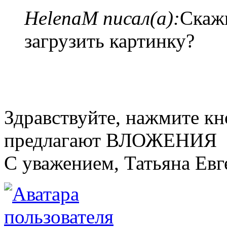
HelenaM писал(а):
Скажи
загрузить картинку?
Здравствуйте, нажмите кн
предлагают ВЛОЖЕНИЯ
С уважением, Татьяна Евг