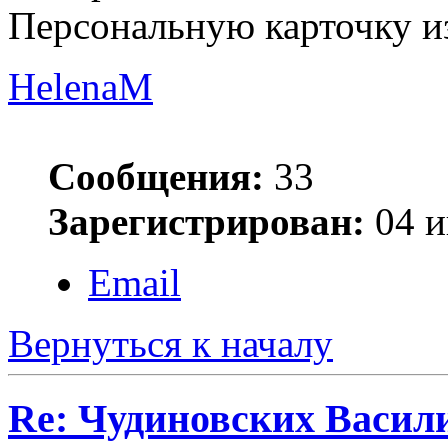
Персональную карточку и
HelenaM
Сообщения:
33
Зарегистрирован:
04 и
Email
Вернуться к началу
Re: Чудиновских Васил