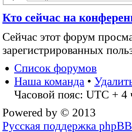
Кто сейчас на конфере
Сейчас этот форум просма
зарегистрированных польз
Список форумов
Наша команда
•
Удалит
Часовой пояс: UTC + 4 
Powered by
© 2013
Русская поддержка phpBB