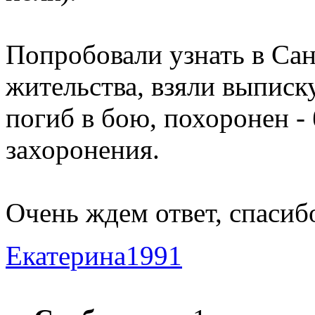
Попробовали узнать в Сан
жительства, взяли выписку
погиб в бою, похоронен - 
захоронения.
Очень ждем ответ, спасиб
Екатерина1991