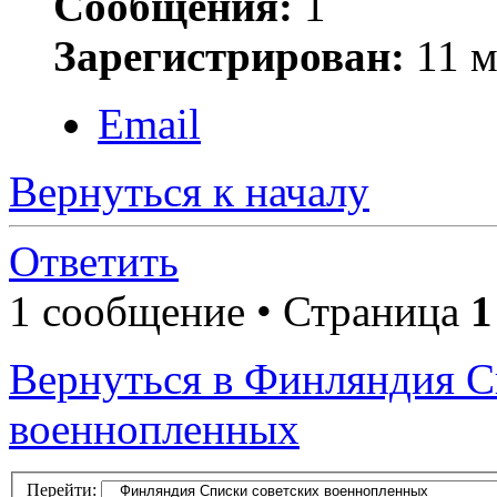
Сообщения:
1
Зарегистрирован:
11 м
Email
Вернуться к началу
Ответить
1 сообщение • Страница
1
Вернуться в Финляндия С
военнопленных
Перейти: