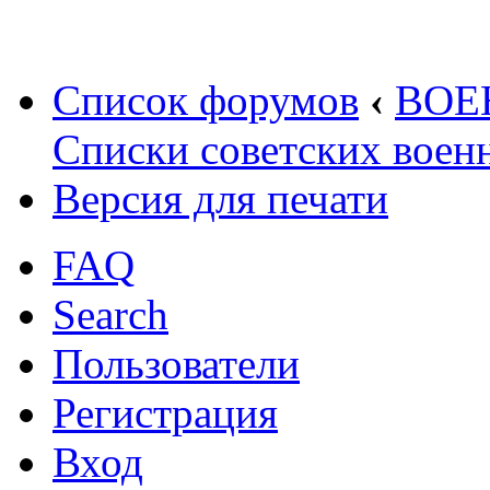
Список форумов
‹
ВОЕ
Списки советских вое
Версия для печати
FAQ
Search
Пользователи
Регистрация
Вход