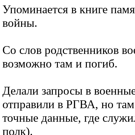
Упоминается в книге пам
войны.
Со слов родственников во
возможно там и погиб.
Делали запросы в военные
отправили в РГВА, но там
точные данные, где служил
полк).