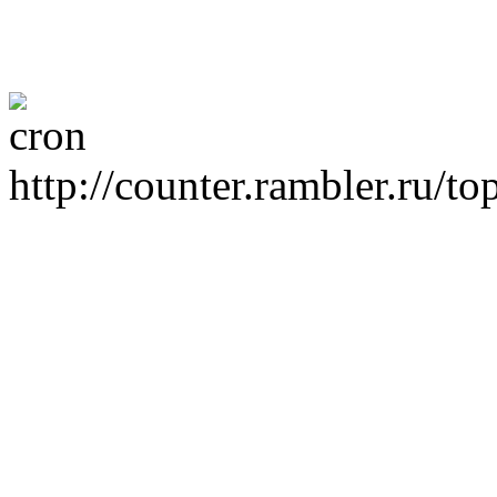
http://counter.rambler.ru/