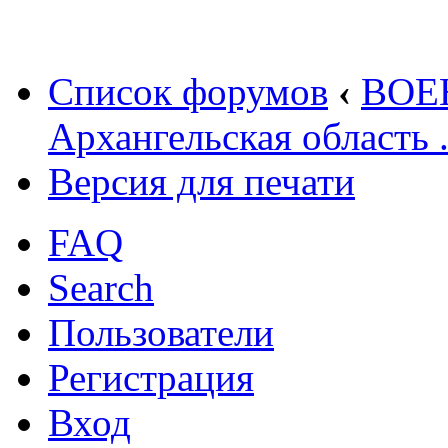
Список форумов
‹
ВОЕ
Архангельская область
Версия для печати
FAQ
Search
Пользователи
Регистрация
Вход