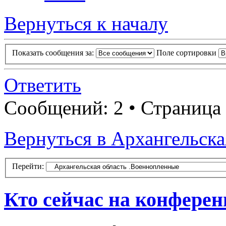
Вернуться к началу
Показать сообщения за:
Поле сортировки
Ответить
Сообщений: 2 • Страница
Вернуться в Архангельска
Перейти:
Кто сейчас на конфере