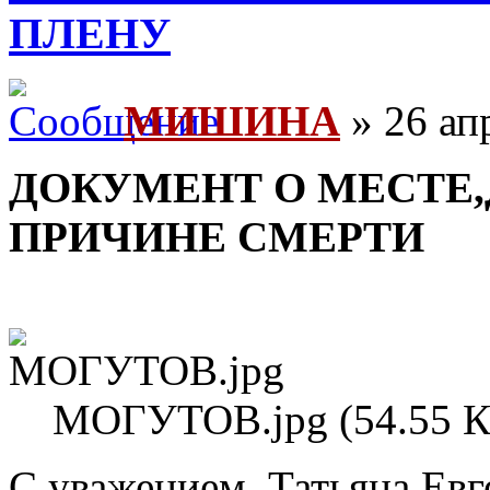
ПЛЕНУ
МИШИНА
» 26 ап
ДОКУМЕНТ О МЕСТЕ,
ПРИЧИНЕ СМЕРТИ
МОГУТОВ.jpg (54.55 К
С уважением, Татьяна Евг