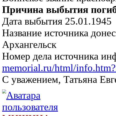
Причина выбытия погиб
Дата выбытия 25.01.1945
Название источника доне
Архангельск
Номер дела источника и
memorial.ru/html/info.htm
С уважением, Татьяна Евг