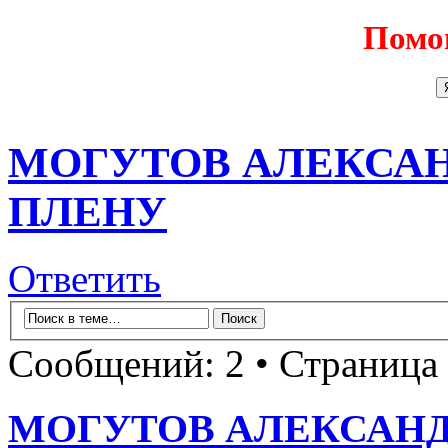
Помо
МОГУТОВ АЛЕКСАН
ПЛЕНУ
Ответить
Сообщений: 2 • Страница
МОГУТОВ АЛЕКСАНД