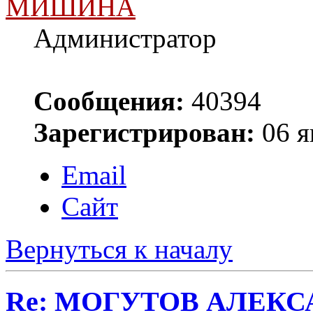
МИШИНА
Администратор
Сообщения:
40394
Зарегистрирован:
06 я
Email
Сайт
Вернуться к началу
Re: МОГУТОВ АЛЕКС