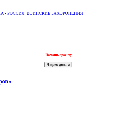
НА
‹
РОССИЯ. ВОИНСКИЕ ЗАХОРОНЕНИЯ
Помощь проекту
ров»