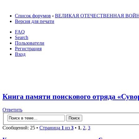
Список форумов
‹
ВЕЛИКАЯ ОТЕЧЕСТВЕННАЯ ВОЙ
Версия для печати
FAQ
Search
Пользователи
Регистрация
Вход
Книга памяти поискового отряда «Суво
Ответить
Сообщений: 25 •
Страница
1
из
3
•
1
,
2
,
3