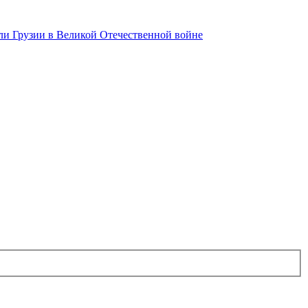
и Грузии в Великой Отечественной войне