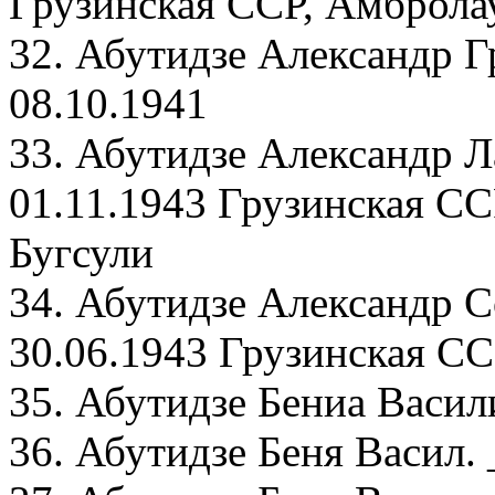
Грузинская ССР, Амбролау
32. Абутидзе Александр Г
08.10.1941
33. Абутидзе Александр Л
01.11.1943 Грузинская СС
Бугсули
34. Абутидзе Александр 
30.06.1943 Грузинская СС
35. Абутидзе Бениа Васил
36. Абутидзе Беня Васил. 