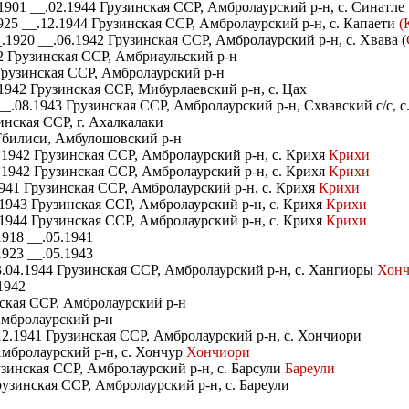
01 __.02.1944 Грузинская ССР, Амбролаурский р-н, с. Синатле
25 __.12.1944 Грузинская ССР, Амбролаурский р-н, с. Капаети
(
1920 __.06.1942 Грузинская ССР, Амбролаурский р-н, с. Хвава (
2 Грузинская ССР, Амбриаульский р-н
Грузинская ССР, Амбролаурский р-н
1942 Грузинская ССР, Мибурлаевский р-н, с. Цах
_.08.1943 Грузинская ССР, Амбролаурский р-н, Схвавский с/с, с
инская ССР, г. Ахалкалаки
 Тбилиси, Амбулошовский р-н
1942 Грузинская ССР, Амбролаурский р-н, с. Крихя
Крихи
.1942 Грузинская ССР, Амбролаурский р-н, с. Крихя
Крихи
941 Грузинская ССР, Амбролаурский р-н, с. Крихя
Крихи
1943 Грузинская ССР, Амбролаурский р-н, с. Крихя
Крихи
1944 Грузинская ССР, Амбролаурский р-н, с. Крихя
Крихи
918 __.05.1941
923 __.05.1943
.04.1944 Грузинская ССР, Амбролаурский р-н, с. Хангиоры
Хонч
1942
нская ССР, Амбролаурский р-н
Амбролаурский р-н
12.1941 Грузинская ССР, Амбролаурский р-н, с. Хончиори
Амбролаурский р-н, с. Хончур
Хончиори
зинская ССР, Амбролаурский р-н, с. Барсули
Бареули
рузинская ССР, Амбролаурский р-н, с. Бареули