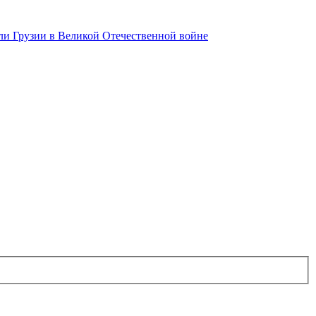
и Грузии в Великой Отечественной войне