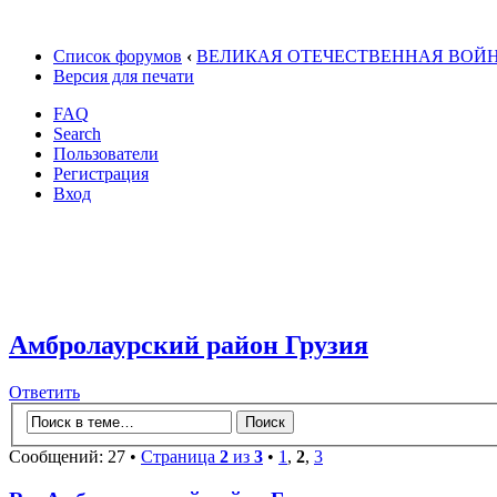
Список форумов
‹
ВЕЛИКАЯ ОТЕЧЕСТВЕННАЯ ВОЙ
Версия для печати
FAQ
Search
Пользователи
Регистрация
Вход
Амбролаурский район Грузия
Ответить
Сообщений: 27 •
Страница
2
из
3
•
1
,
2
,
3