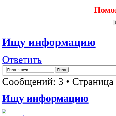
Помо
Ищу информацию
Ответить
Сообщений: 3 • Страница
Ищу информацию