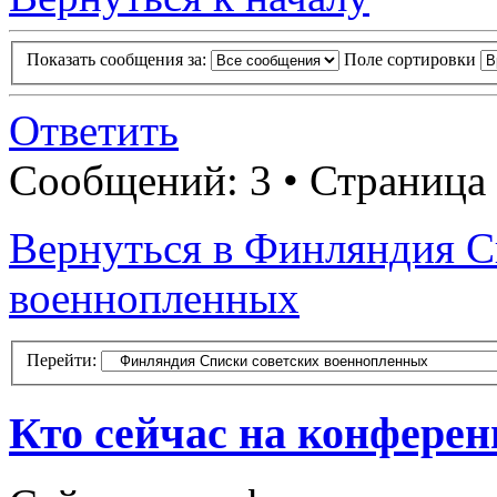
Показать сообщения за:
Поле сортировки
Ответить
Сообщений: 3 • Страница
Вернуться в Финляндия С
военнопленных
Перейти:
Кто сейчас на конфере