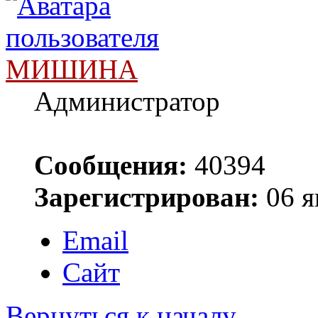
МИШИНА
Администратор
Сообщения:
40394
Зарегистрирован:
06 я
Email
Сайт
Вернуться к началу