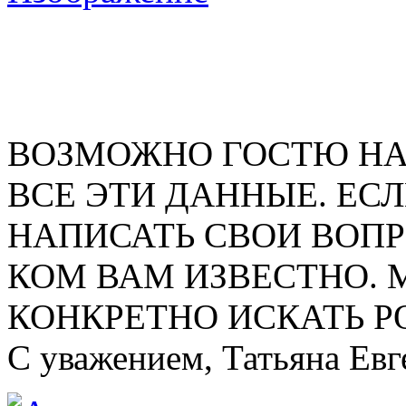
ВОЗМОЖНО ГОСТЮ НА
ВСЕ ЭТИ ДАННЫЕ. ЕСЛ
НАПИСАТЬ СВОИ ВОПР
КОМ ВАМ ИЗВЕСТНО. 
КОНКРЕТНО ИСКАТЬ Р
С уважением, Татьяна Евг