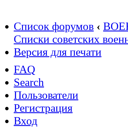
Список форумов
‹
ВОЕ
Списки советских вое
Версия для печати
FAQ
Search
Пользователи
Регистрация
Вход