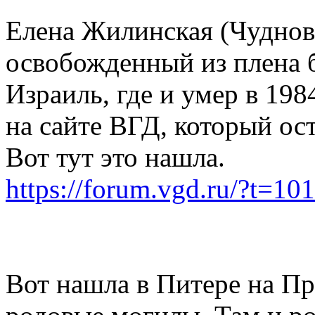
Елена Жилинская (Чудновс
освобожденный из плена б
Израиль, где и умер в 198
на сайте ВГД, который ост
Вот тут это нашла.
https://forum.vgd.ru/?t=1
Вот нашла в Питере на П