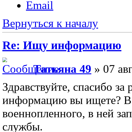
Email
Вернуться к началу
Re: Ищу информацию
Татьяна 49
» 07 авг
Здравствуйте, спасибо за
информацию вы ищете? В 
военнопленного, в ней зап
службы.