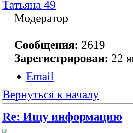
Татьяна 49
Модератор
Сообщения:
2619
Зарегистрирован:
22 я
Email
Вернуться к началу
Re: Ищу информацию