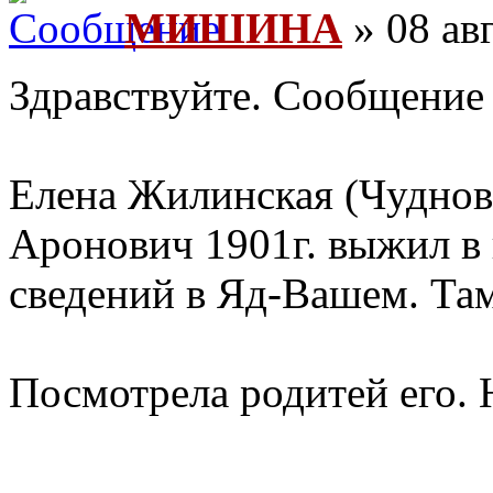
МИШИНА
» 08 авг
Здравствуйте. Сообщение
Елена Жилинская (Чуднов
Аронович 1901г. выжил в 
сведений в Яд-Вашем. Та
Посмотрела родитей его. 