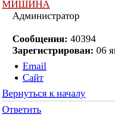
МИШИНА
Администратор
Сообщения:
40394
Зарегистрирован:
06 я
Email
Сайт
Вернуться к началу
Ответить