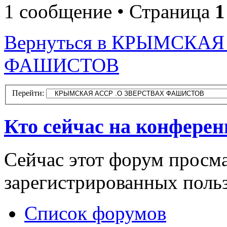
1 сообщение • Страница
1
Вернуться в КРЫМСКАЯ
ФАШИСТОВ
Перейти:
Кто сейчас на конфере
Сейчас этот форум просма
зарегистрированных польз
Список форумов