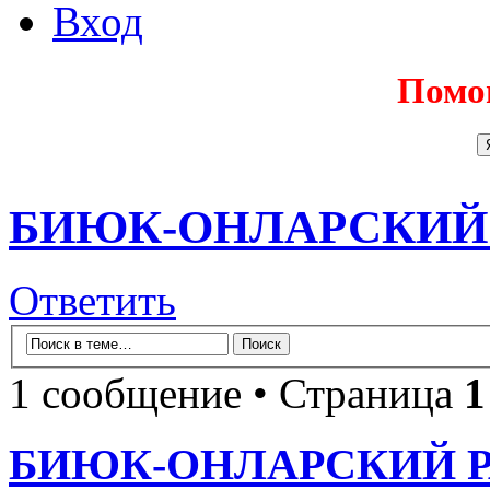
Вход
Помо
БИЮК-ОНЛАРСКИЙ
Ответить
1 сообщение • Страница
1
БИЮК-ОНЛАРСКИЙ 