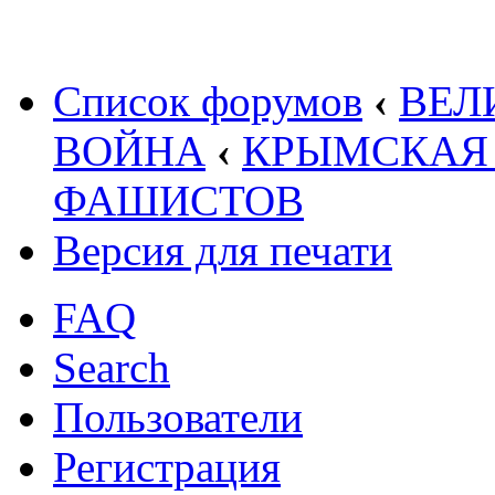
Список форумов
‹
ВЕЛ
ВОЙНА
‹
КРЫМСКАЯ 
ФАШИСТОВ
Версия для печати
FAQ
Search
Пользователи
Регистрация