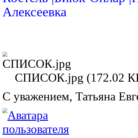
Алексеевка
СПИСОК.jpg (172.02 КБ
С уважением, Татьяна Евг