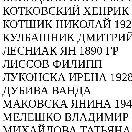
КОТКОВСКИЙ ХЕНРИК 1
КОТШИК НИКОЛАЙ 192
КУЛБАШНИК ДМИТРИЙ 
ЛЕСНИАК ЯН 1890 ГР
ЛИССОВ ФИЛИПП
ЛУКОНСКА ИРЕНА 1928
ДУБИВА ВАНДА
МАКОВСКА ЯНИНА 194
МЕЛЕШКО ВЛАДИМИР 1
МИХАЙЛОВА ТАТЬЯНА 