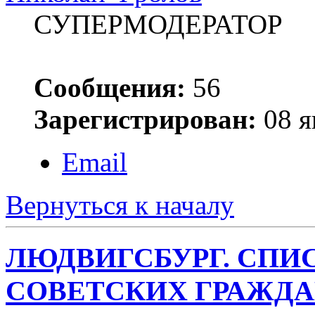
СУПЕРМОДЕРАТОР
Сообщения:
56
Зарегистрирован:
08 я
Email
Вернуться к началу
ЛЮДВИГСБУРГ. СПИ
СОВЕТСКИХ ГРАЖД