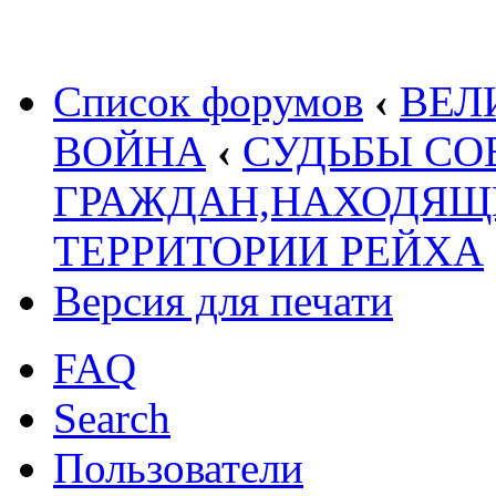
Список форумов
‹
ВЕЛ
ВОЙНА
‹
СУДЬБЫ СО
ГРАЖДАН,НАХОДЯЩ
ТЕРРИТОРИИ РЕЙХА
Версия для печати
FAQ
Search
Пользователи