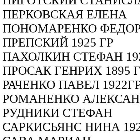
ПИГОТСКИЙ СТАНИСЛА
ПЕРКОВСКАЯ ЕЛЕНА
ПОНОМАРЕНКО ФЕДОР 
ПРЕПСКИЙ 1925 ГР
ПАХОЛКИН СТЕФАН 192
ПРОСАК ГЕНРИХ 1895 
РАЧЕНКО ПАВЕЛ 1922Г
РОМАНЕНКО АЛЕКСАНД
РУДНИКИ СТЕФАН
САРКИСЬЯНС НИНА 192