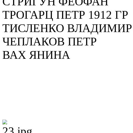
СТРИГУН ФЕОФАН
ТРОГАРЦ ПЕТР 1912 ГР
ТИСЛЕНКО ВЛАДИМИР 
ЧЕПЛАКОВ ПЕТР
ВАХ ЯНИНА