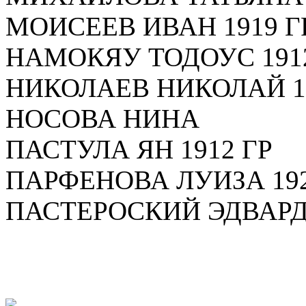
МОИСЕЕВ ИВАН 1919 Г
НАМОКЯУ ТОДОУС 191
НИКОЛАЕВ НИКОЛАЙ 19
НОСОВА НИНА
ПАСТУЛА ЯН 1912 ГР
ПАРФЕНОВА ЛУИЗА 192
ПАСТЕРОСКИЙ ЭДВАР