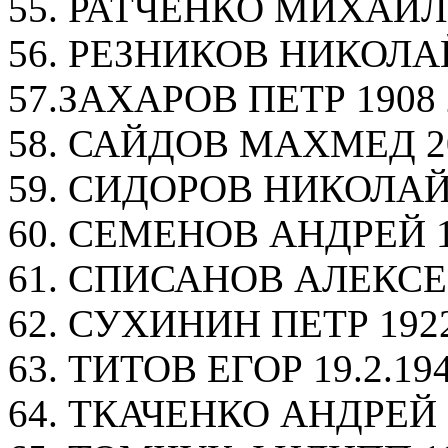
55. РАТЧЕНКО МИХАИЛ 
56. РЕЗНИКОВ НИКОЛАЙ 
57.ЗАХАРОВ ПЕТР 1908 2
58. САЙДОВ МАХМЕД 20
59. СИДОРОВ НИКОЛАЙ 1
60. СЕМЕНОВ АНДРЕЙ 19
61. СПИСАНОВ АЛЕКСЕЙ 
62. СУХИНИН ПЕТР 1922
63. ТИТОВ ЕГОР 19.2.19
64. ТКАЧЕНКО АНДРЕЙ 1