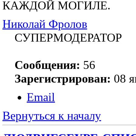
КАЖДОЙ МОГИЛЕ.
Николай Фролов
СУПЕРМОДЕРАТОР
Сообщения:
56
Зарегистрирован:
08 я
Email
Вернуться к началу