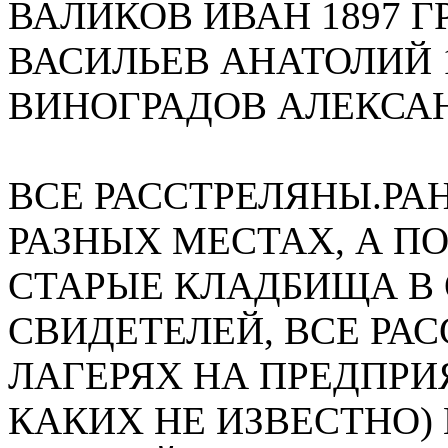
ВАЛИКОВ ИВАН 1897 Г
ВАСИЛЬЕВ АНАТОЛИЙ 1
ВИНОГРАДОВ АЛЕКСАНД
ВСЕ РАССТРЕЛЯНЫ.РА
РАЗНЫХ МЕСТАХ, А П
СТАРЫЕ КЛАДБИЩА В 
СВИДЕТЕЛЕЙ, ВСЕ РА
ЛАГЕРЯХ НА ПРЕДПРИ
КАКИХ НЕ ИЗВЕСТНО)