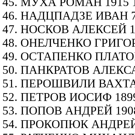
45. МУХА РОМАН 1915 1
46. НАДЦПАДЗЕ ИВАН 7
47. НОСКОВ АЛЕКСЕЙ 19
48. ОНЕЛЧЕНКО ГРИГОРИ
49. ОСТАПЕНКО ПЛАТОН 
50. ПАНКРАТОВ АЛЕКСАН
51. ПЕРОШВИЛИ ВАХТАН
52. ПЕТРОВ ИОСИФ 1899
53. ПОПОВ АНДРЕЙ 1908
54. ПРОКОПЮК АНДРЕЙ 1