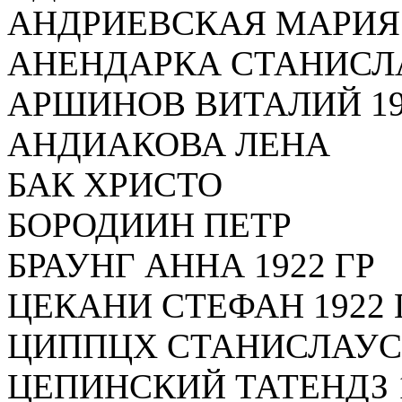
АНДРИЕВСКАЯ МАРИЯ
АНЕНДАРКА СТАНИСЛ
АРШИНОВ ВИТАЛИЙ 19
АНДИАКОВА ЛЕНА
БАК ХРИСТО
БОРОДИИН ПЕТР
БРАУНГ АННА 1922 ГР
ЦЕКАНИ СТЕФАН 1922 
ЦИППЦХ СТАНИСЛАУС 
ЦЕПИНСКИЙ ТАТЕНДЗ 1