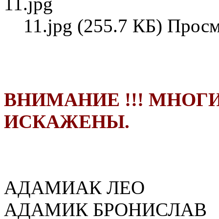
11.jpg (255.7 КБ) Прос
ВНИМАНИЕ !!! МНОГ
ИСКАЖЕНЫ.
АДАМИАК ЛЕО
АДАМИК БРОНИСЛАВ