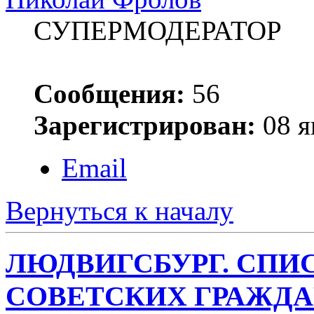
СУПЕРМОДЕРАТОР
Сообщения:
56
Зарегистрирован:
08 я
Email
Вернуться к началу
ЛЮДВИГСБУРГ. СПИ
СОВЕТСКИХ ГРАЖД