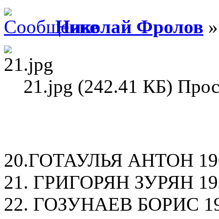
Николай Фролов
»
21.jpg (242.41 КБ) Про
20.ГОТАУЛЬЯ АНТОН 190
21. ГРИГОРЯН ЗУРЯН 192
22. ГОЗУНАЕВ БОРИС 191