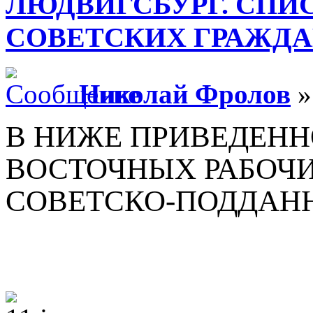
ЛЮДВИГСБУРГ. СПИ
СОВЕТСКИХ ГРАЖД
Николай Фролов
»
В НИЖЕ ПРИВЕДЕН
ВОСТОЧНЫХ РАБОЧИ
СОВЕТСКО-ПОДДАН