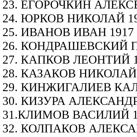
23. ЕГОРОЧКИН АЛЕКСЕЙ
24. ЮРКОВ НИКОЛАЙ 191
25. ИВАНОВ ИВАН 1917 5
26. КОНДРАШЕВСКИЙ ПА
27. КАПКОВ ЛЕОНТИЙ 19
28. КАЗАКОВ НИКОЛАЙ 1
29. КИНЖИГАЛИЕВ КАЛИ
30. КИЗУРА АЛЕКСАНДР 
31.КЛИМОВ ВАСИЛИЙ 16
32. КОЛПАКОВ АЛЕКСАНД