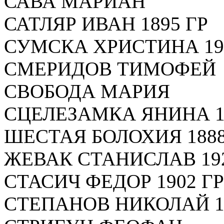
САВА МАРИАН
САТЛЯР ИВАН 1895 ГР
СУМСКА ХРИСТИНА 19
СМЕРИДОВ ТИМОФЕЙ
СВОБОДА МАРИЯ
СЦЕЛЕЗАМКА ЯНИНА 1
ШЕСТАЯ БОЛОХИЯ 1888
ЖЕВАК СТАНИСЛАВ 192
СТАСИЧ ФЕДОР 1902 ГР
СТЕПАНОВ НИКОЛАЙ 1