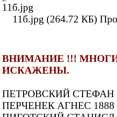
11б.jpg (264.72 КБ) Пр
ВНИМАНИЕ !!! МНОГ
ИСКАЖЕНЫ.
ПЕТРОВСКИЙ СТЕФАН 
ПЕРЧЕНЕК АГНЕС 1888