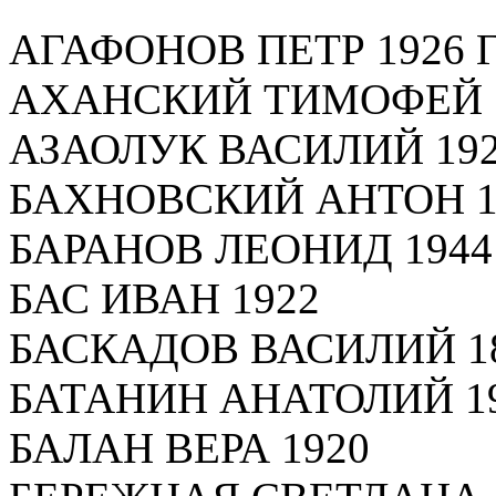
АГАФОНОВ ПЕТР 1926 
АХАНСКИЙ ТИМОФЕЙ 
АЗАОЛУК ВАСИЛИЙ 19
БАХНОВСКИЙ АНТОН 1
БАРАНОВ ЛЕОНИД 1944
БАС ИВАН 1922
БАСКАДОВ ВАСИЛИЙ 1
БАТАНИН АНАТОЛИЙ 1
БАЛАН ВЕРА 1920