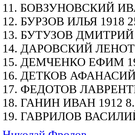
11. БОВЗУНОВСКИЙ ИВАН
12. БУРЗОВ ИЛЬЯ 1918 2
13. БУТУЗОВ ДМИТРИЙ 1
14. ДАРОВСКИЙ ЛЕНОТИ 
15. ДЕМЧЕНКО ЕФИМ 191
16. ДЕТКОВ АФАНАСИЙ 1
17. ФЕДОТОВ ЛАВРЕНТИЙ
18. ГАНИН ИВАН 1912 8.
19. ГАВРИЛОВ ВАСИЛИЙ 
Николай Фролов