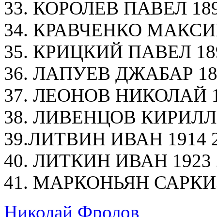
33. КОРОЛЕВ ПАВЕЛ 1899
34. КРАВЧЕНКО МАКСИМ 
35. КРИЦКИЙ ПАВЕЛ 189
36. ЛАПУЕВ ДЖАБАР 189
37. ЛЕОНОВ НИКОЛАЙ 19
38. ЛИВЕНЦОВ КИРИЛЛ 1
39.ЛИТВИН ИВАН 1914 2
40. ЛИТКИН ИВАН 1923 2
41. МАРКОНЬЯН САРКИЗ 
Николай Фролов