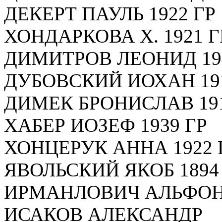
ДЕКЕРТ ПАУЛЬ 1922 ГР
ХОНДАРКОВА Х. 1921 Г
ДИМИТРОВ ЛЕОНИД 19
ДУБОВСКИЙ ИОХАН 191
ДИМЕК БРОНИСЛАВ 191
ХАБЕР ИОЗЕФ 1939 ГР
ХОНЦЕРУК АННА 1922 
ЯВОЛЬСКИЙ ЯКОБ 1894
ИРМАНЛОВИЧ АЛЬФО
ИСАКОВ АЛЕКСАНДР