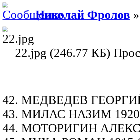
Николай Фролов
»
22.jpg (246.77 КБ) Про
42. МЕДВЕДЕВ ГЕОРГИЙ 
43. МИЛАС НАЗИМ 1920 
44. МОТОРИГИН АЛЕКСА