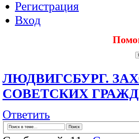
Регистрация
Вход
Помо
ЛЮДВИГСБУРГ. ЗА
СОВЕТСКИХ ГРАЖ
Ответить