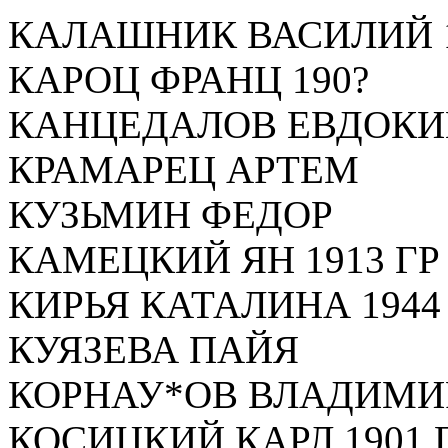
КАЛАШНИК ВАСИЛИЙ 
КАРОЦ ФРАНЦ 190?
КАНЦЕДАЛОВ ЕВДОК
КРАМАРЕЦ АРТЕМ
КУЗЬМИН ФЕДОР
КАМЕЦКИЙ ЯН 1913 ГР
КИРЬЯ КАТАЛИНА 1944
КУЯЗЕВА ПАЙЯ
КОРНАУ*ОВ ВЛАДИМИ
КОСИЦКИЙ КАРЛ 1901 